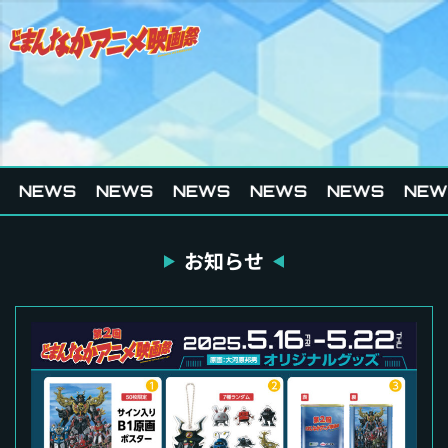
NEWS
NEWS
NEWS
NEWS
NEWS
NEW
お知らせ