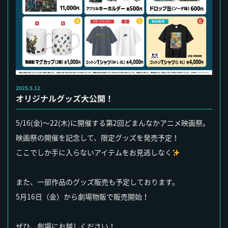
2025.5.12
オリジナルグッズ大公開！
5/16(金)～22(木)に開催する第2回どまんなかアニメ映画祭。
映画祭の開催を記念して、限定グッズを発売予定！
ここでしか手に入らないアイテムをお見逃しなく
また、一部作品のグッズ販売も予定しております。
5月16日（金）から劇場物販で販売開始！
ぜひ、劇場にお越しください！