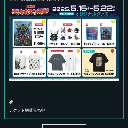
チケット絶賛発売中