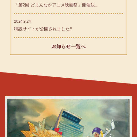
「第2回 どまんなかアニメ映画祭」開催決...
2024.9.24
特設サイトが公開されました‼
お知らせ一覧へ