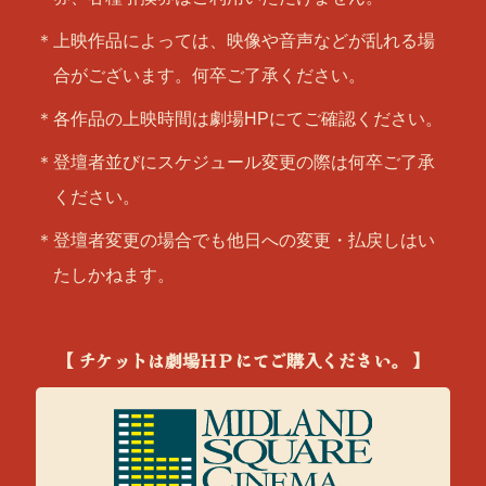
＊上映作品によっては、映像や音声などが乱れる場
合がございます。何卒ご了承ください。
＊各作品の上映時間は劇場HPにてご確認ください。
＊登壇者並びにスケジュール変更の際は何卒ご了承
ください。
＊登壇者変更の場合でも他日への変更・払戻しはい
たしかねます。
【 チケットは劇場ＨＰにてご購入ください。 】