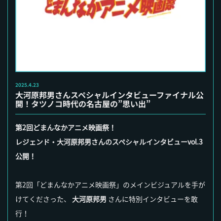
2025.4.23
大河原邦男さんスペシャルインタビューファイナル公
開！タツノコ時代の名古屋の”思い出”
第2回どまんなかアニメ映画祭！
レジェンド・大河原邦男さんのスペシャルインタビューvol.3
公開！
第2回「どまんなかアニメ映画祭」のメインビジュアルを手が
けてくださった、
大河原邦男
さんに特別インタビューを敢
行！