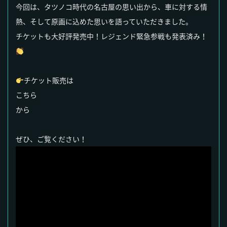
今回は、タツノコ時代の名古屋の思い出から、車に対する情
熱、そして原画に込めた思いを語っていただきました。
チケットも大好評発売中！レジェンド緊急参戦も発表済み！
チケット販売は
こちら
から
ぜひ、ご覧ください！